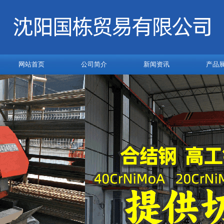
网站首页
公司简介
新闻资讯
产品