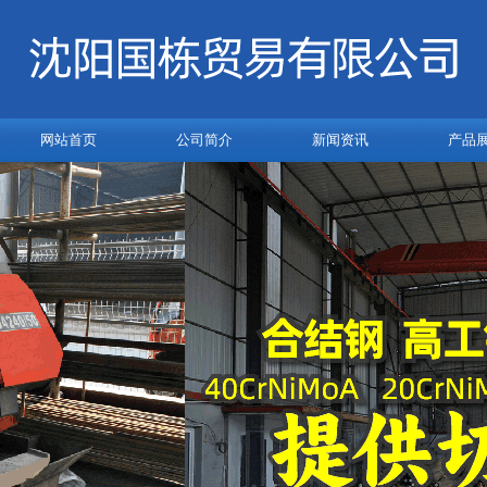
网站首页
公司简介
新闻资讯
产品