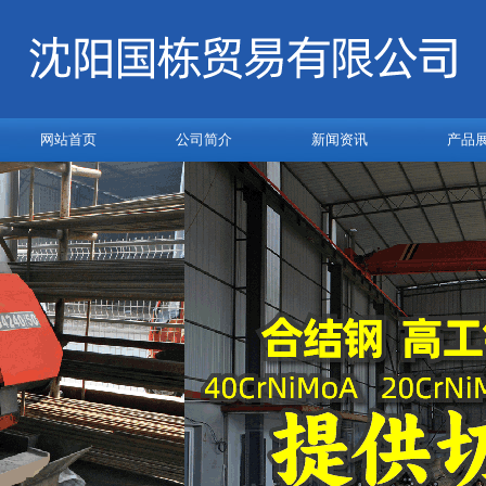
网站首页
公司简介
新闻资讯
产品