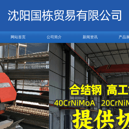
网站首页
公司简介
新闻资讯
产品