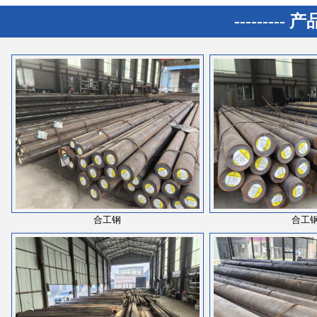
--------- 
合工钢
合工