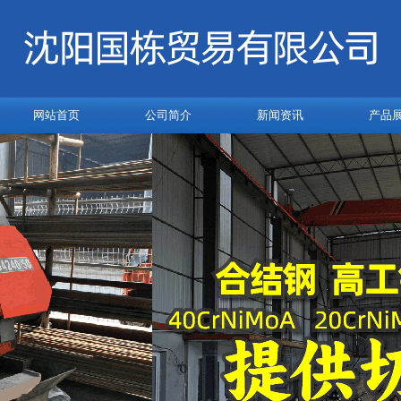
网站首页
公司简介
新闻资讯
产品